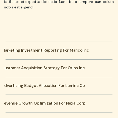
facilis est et expedita distinctio. Nam libero tempore, cum soluta
nobis est eligendi.
Marketing Investment Reporting For Marico Inc
Customer Acquisition Strategy For Orion Inc
Advertising Budget Allocation For Lumina Co
Revenue Growth Optimization For Nexa Corp