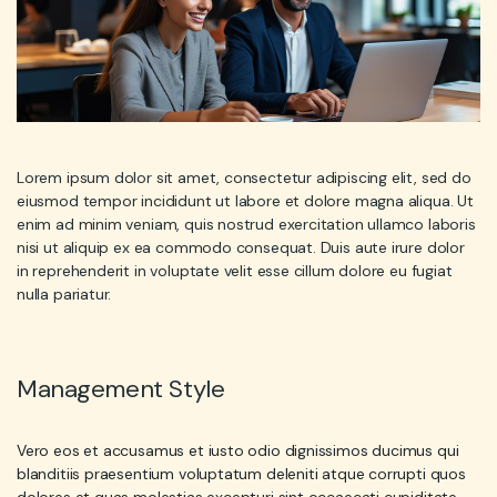
Lorem ipsum dolor sit amet, consectetur adipiscing elit, sed do
eiusmod tempor incididunt ut labore et dolore magna aliqua. Ut
enim ad minim veniam, quis nostrud exercitation ullamco laboris
nisi ut aliquip ex ea commodo consequat. Duis aute irure dolor
in reprehenderit in voluptate velit esse cillum dolore eu fugiat
nulla pariatur.
Management Style
Vero eos et accusamus et iusto odio dignissimos ducimus qui
blanditiis praesentium voluptatum deleniti atque corrupti quos