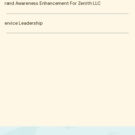
Brand Awareness Enhancement For Zenith LLC
Service Leadership