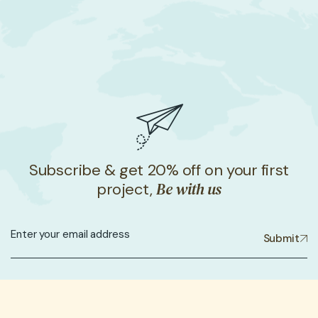
Subscribe & get 20% off on your first
Be with us
project,
Submit