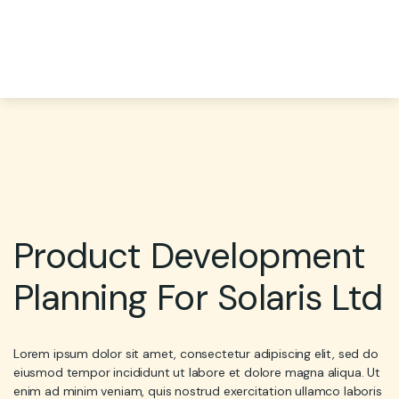
Product Development
Planning For Solaris Ltd
Lorem ipsum dolor sit amet, consectetur adipiscing elit, sed do
eiusmod tempor incididunt ut labore et dolore magna aliqua. Ut
enim ad minim veniam, quis nostrud exercitation ullamco laboris